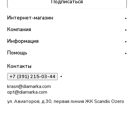
Подписаться
Интернет-магазин
Компания
Информация
Помощь
Контакты
+7 (391) 215-03-44
krasn@diamarka.com
opt@diamarka.com
ул. Авиаторов, д.30, первая линия ЖК Scandis Ozero