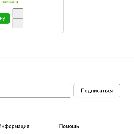
в наличии
ину
Подписаться
Информация
Помощь