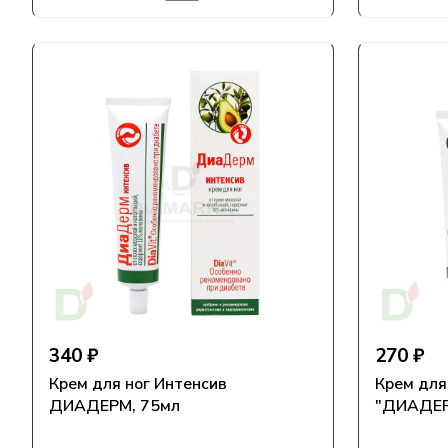
340 ₽
270 ₽
Крем для ног Интенсив
Крем для
ДИАДЕРМ, 75мл
"ДИАДЕРМ