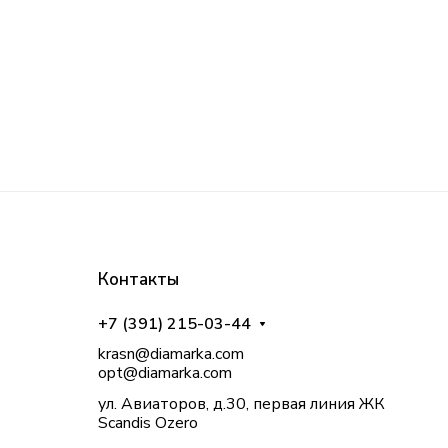
Контакты
+7 (391) 215-03-44
krasn@diamarka.com
opt@diamarka.com
ул. Авиаторов, д.30, первая линия ЖК
Scandis Ozero