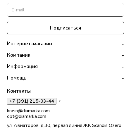
Подписаться
Интернет-магазин
Компания
Информация
Помощь
Контакты
+7 (391) 215-03-44
krasn@diamarka.com
opt@diamarka.com
ул. Авиаторов, д.30, первая линия ЖК Scandis Ozero