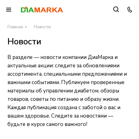
Главная
Новости
Новости
В разделе — новости компании ДиаМарка и
актуальные акции: следите за обновлениями
ассортимента, специальными предложениями и
важными событиями. Публикуем проверенные
материалы об управлении диабетом, обзоры
товаров, советы по питанию и образу жизни.
Каждая публикация создана с заботой о вас и
вашем здоровье. Следите за новостями —
будьте в курсе самого важного!