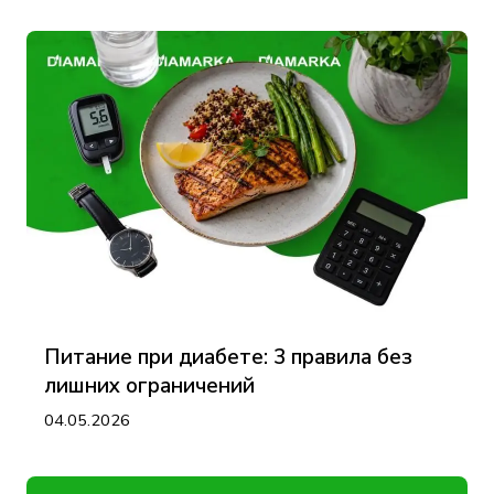
Питание при диабете: 3 правила без
лишних ограничений
04.05.2026