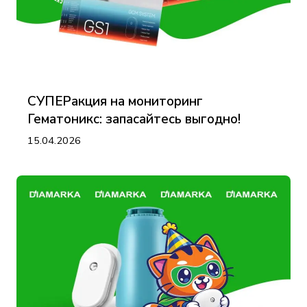
СУПЕРакция на мониторинг
Гематоникс: запасайтесь выгодно!
15.04.2026