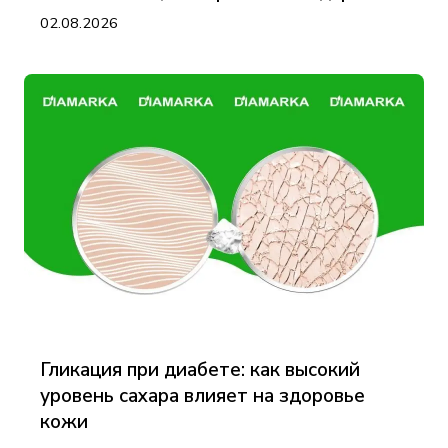
02.08.2026
Гликация при диабете: как высокий
уровень сахара влияет на здоровье
кожи