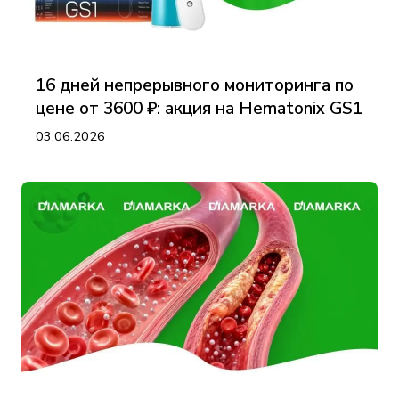
16 дней непрерывного мониторинга по
цене от 3600 ₽: акция на Hematonix GS1
03.06.2026