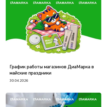
График работы магазинов ДиаМарка в
майские праздники
30.04.2026