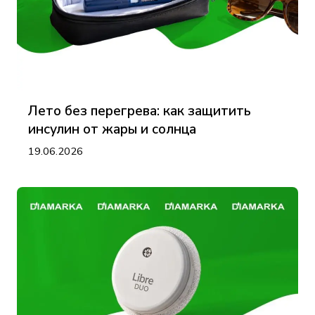
Лето без перегрева: как защитить
инсулин от жары и солнца
19.06.2026