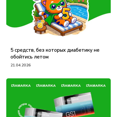
5 средств, без которых диабетику не
обойтись летом
21.04.2026