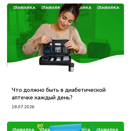
Что должно быть в диабетической
аптечке каждый день?
18.07.2026