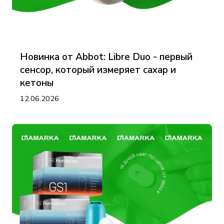
Новинка от Abbot: Libre Duo - первый
сенсор, который измеряет сахар и
кетоны
12.06.2026