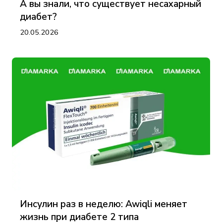
А вы знали, что существует несахарный
диабет?
20.05.2026
Инсулин раз в неделю: Awiqli меняет
жизнь при диабете 2 типа