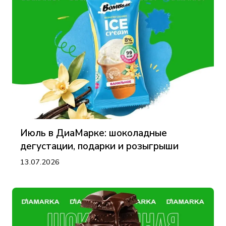
Июль в ДиаМарке: шоколадные
дегустации, подарки и розыгрыши
13.07.2026