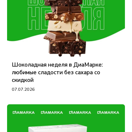
Шоколадная неделя в ДиаМарке:
любимые сладости без сахара со
скидкой
07.07.2026