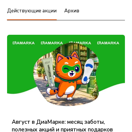
Действующие акции
Архив
Август в ДиаМарке: месяц заботы,
полезных акций и приятных подарков