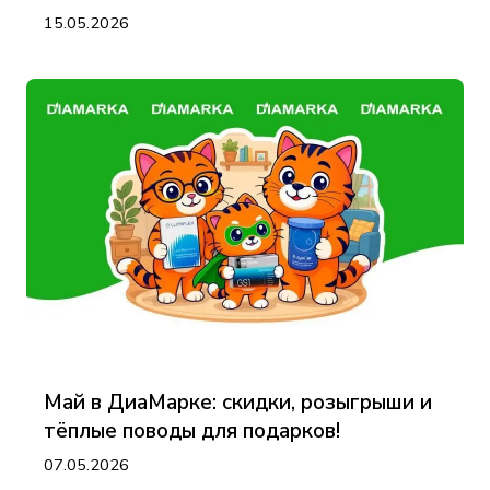
15.05.2026
Май в ДиаМарке: скидки, розыгрыши и
тёплые поводы для подарков!
07.05.2026