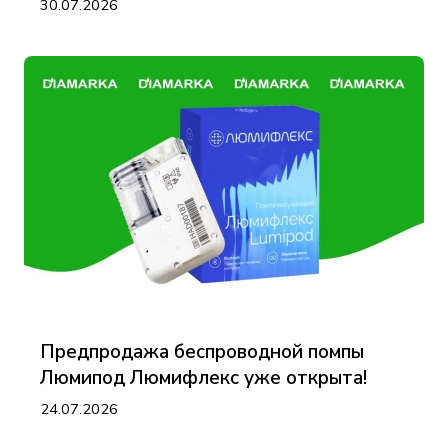
30.07.2026
Предпродажа беспроводной помпы
Люмипод Люмифлекс уже открыта!
24.07.2026