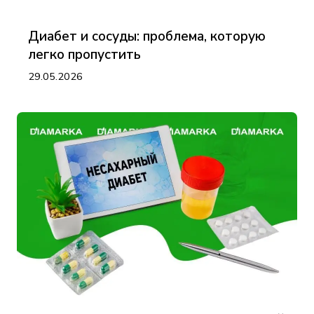
Диабет и сосуды: проблема, которую
легко пропустить
29.05.2026