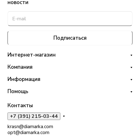
новости
Подписаться
Интернет-магазин
Компания
Информация
Помощь
Контакты
+7 (391) 215-03-44
krasn@diamarka.com
opt@diamarka.com