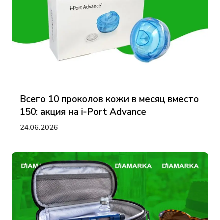
Всего 10 проколов кожи в месяц вместо
150: акция на i-Port Advance
24.06.2026