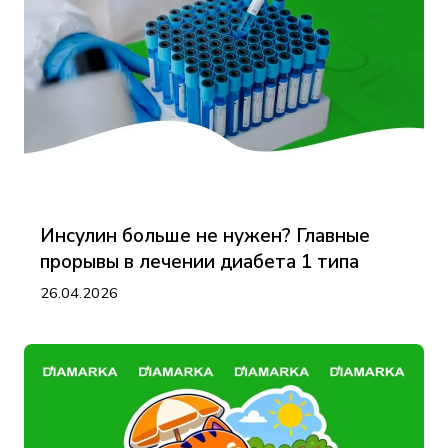
Инсулин больше не нужен? Главные
прорывы в лечении диабета 1 типа
26.04.2026