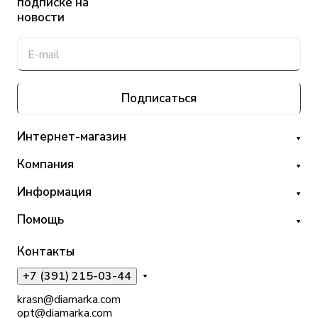
подписке на
новости
Подписаться
Интернет-магазин
Компания
Информация
Помощь
Контакты
+7 (391) 215-03-44
krasn@diamarka.com
opt@diamarka.com