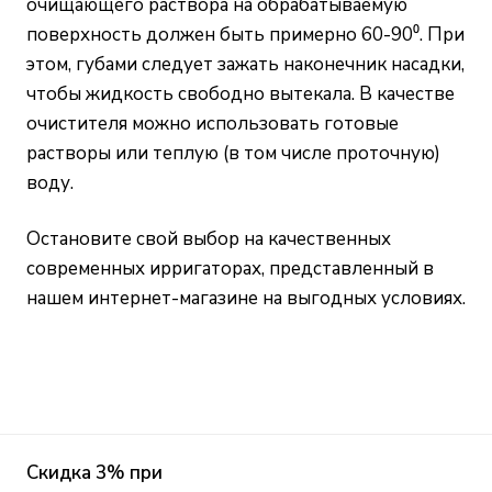
очищающего раствора на обрабатываемую
поверхность должен быть примерно 60-90⁰. При
этом, губами следует зажать наконечник насадки,
чтобы жидкость свободно вытекала. В качестве
очистителя можно использовать готовые
растворы или теплую (в том числе проточную)
воду.
Остановите свой выбор на качественных
современных ирригаторах, представленный в
нашем интернет-магазине на выгодных условиях.
Скидка 3% при