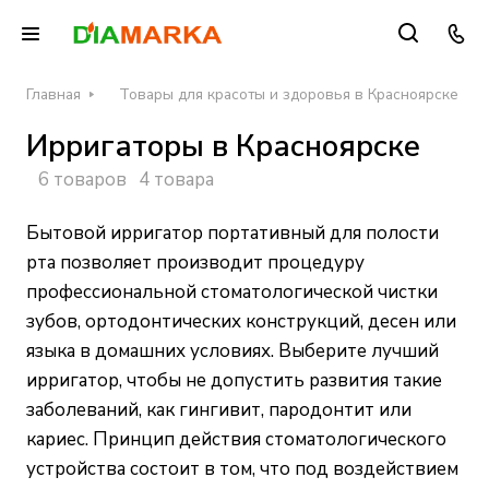
Главная
Товары для красоты и здоровья в Красноярске
Ирригаторы в Красноярске
6 товаров
4 товара
Бытовой ирригатор портативный для полости
рта позволяет производит процедуру
профессиональной стоматологической чистки
зубов, ортодонтических конструкций, десен или
языка в домашних условиях. Выберите лучший
ирригатор, чтобы не допустить развития такие
заболеваний, как гингивит, пародонтит или
кариес. Принцип действия стоматологического
устройства состоит в том, что под воздействием