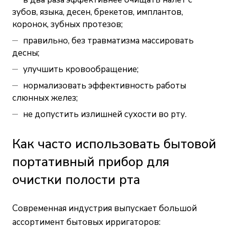
зубов, языка, десен, брекетов, имплантов,
коронок, зубных протезов;
правильно, без травматизма массировать
десны;
улучшить кровообращение;
нормализовать эффективность работы
слюнных желез;
не допустить излишней сухости во рту.
Как часто использовать бытовой
портативный прибор для
очистки полости рта
Современная индустрия выпускает большой
ассортимент бытовых ирригаторов: