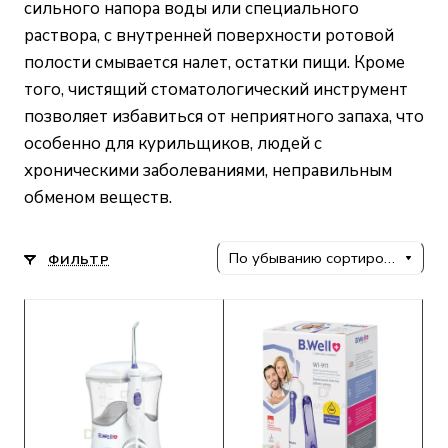
сильного напора воды или специального
раствора, с внутренней поверхности ротовой
полости смывается налет, остатки пищи. Кроме
того, чистящий стоматологический инструмент
позволяет избавиться от неприятного запаха, что
особенно для курильщиков, людей с
хроническими заболеваниями, неправильным
обменом веществ.
По убыванию сортировки
ФИЛЬТР