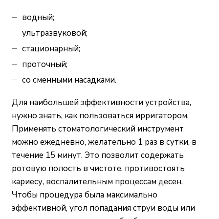
водный;
ультразвуковой;
стационарный;
проточный;
со сменными насадками.
Для наибольшей эффективности устройства,
нужно знать, как пользоваться ирригатором.
Применять стоматологический инструмент
можно ежедневно, желательно 1 раз в сутки, в
течение 15 минут. Это позволит содержать
ротовую полость в чистоте, противостоять
кариесу, воспалительным процессам десен.
Чтобы процедура была максимально
эффективной, угол попадания струи воды или