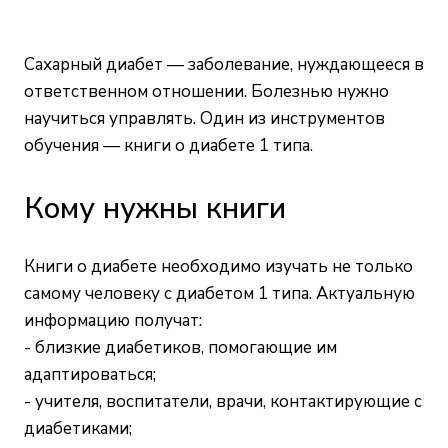
Сахарный диабет — заболевание, нуждающееся в
ответственном отношении. Болезнью нужно
научиться управлять. Один из инструментов
обучения — книги о диабете 1 типа.
Кому нужны книги
Книги о диабете необходимо изучать не только
самому человеку с диабетом 1 типа. Актуальную
информацию получат:
- близкие диабетиков, помогающие им
адаптироваться;
- учителя, воспитатели, врачи, контактирующие с
диабетиками;