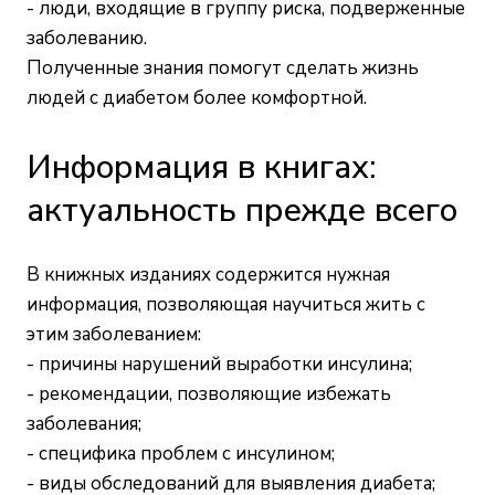
- люди, входящие в группу риска, подверженные
заболеванию.
Полученные знания помогут сделать жизнь
людей с диабетом более комфортной.
Информация в книгах:
актуальность прежде всего
В книжных изданиях содержится нужная
информация, позволяющая научиться жить с
этим заболеванием:
- причины нарушений выработки инсулина;
- рекомендации, позволяющие избежать
заболевания;
- специфика проблем с инсулином;
- виды обследований для выявления диабета;