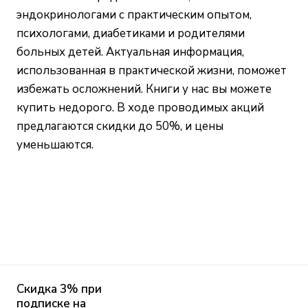
эндокринологами с практическим опытом,
психологами, диабетиками и родителями
больных детей. Актуальная информация,
использованная в практической жизни, поможет
избежать осложнений. Книги у нас вы можете
купить недорого. В ходе проводимых акций
предлагаются скидки до 50%, и цены
уменьшаются.
Скидка 3% при
подписке на