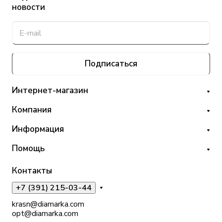
новости
Подписаться
Интернет-магазин
Компания
Информация
Помощь
Контакты
+7 (391) 215-03-44
krasn@diamarka.com
opt@diamarka.com