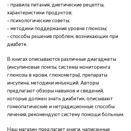
- правила питания, диетические рецепты,
характеристики продуктов;
- психологические советы;
- методики поддержания уровня глюкозы;
- способы решения проблем, возникающих при
диабете.
В книгах описываются различные диагаджеты
(инсулиновые помпы, системы мониторинга
глюкозы в крови, глюкометры), препараты
инсулина, методики инъекций. Авторы
предлагают обзоры навыков и сведений,
которые должен знать диабетик, описывают
гомеопатические и нетрадиционные способы
лечения, рекомендуют систему помощи больным.
Наш магазин предлагает книги, написанные