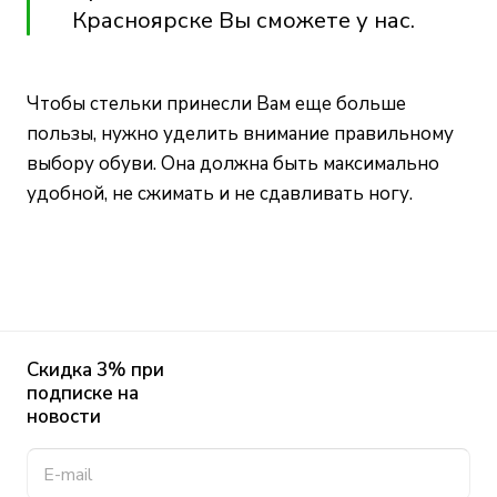
Красноярске Вы сможете у нас.
Чтобы стельки принесли Вам еще больше
пользы, нужно уделить внимание правильному
выбору обуви. Она должна быть максимально
удобной, не сжимать и не сдавливать ногу.
Скидка 3% при
подписке на
новости