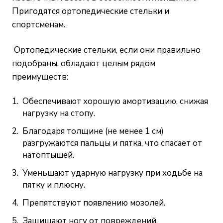
Пригодятся ортопедические стельки и
спортсменам.
Ортопедические стельки, если они правильно
подобраны, обладают целым рядом
преимуществ:
Обеспечивают хорошую амортизацию, снижая
нагрузку на стопу.
Благодаря толщине (не менее 1 см)
разгружаются пальцы и пятка, что спасает от
натоптышей.
Уменьшают ударную нагрузку при ходьбе на
пятку и плюсну.
Препятствуют появлению мозолей.
Защищают ногу от повреждений.