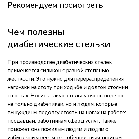
Рекомендуем посмотреть
Чем полезны
диабетические стельки
При производстве диабетических стелек
применяется силикон с разной степенью
жесткости. Это нужно для перераспределения
нагрузки на стопу при ходьбе и долгом стоянии
на ногах. Носить такую стельку очень полезно
не только диабетикам, но и людям, которые
вынуждены подолгу стоять на ногах на работе:
продавцам, работникам сферы услуг. Также
поможет она пожилым людям и людям с
избыточным весом, в особенности женщинам.