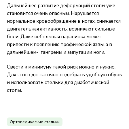
Дальнейшее развитие деформаций стопы уже
становится очень опасным. Нарушается
нормальное кровообращение в ногах, снижается
двигательная активность, возникают сильные
боли. Даже небольшая царапинка может
привести к появлению трофической язвы, а в
дальнейшем- гангрены и ампутации ноги.
Свести к минимуму такой риск можно и нужно.
Для этого достаточно подобрать удобную обувь
и использовать стельки для диабетической
стопы.
Ортопедические стельки