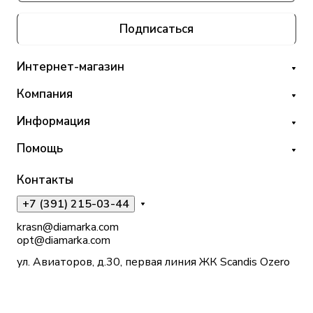
Подписаться
Интернет-магазин
Компания
Информация
Помощь
Контакты
+7 (391) 215-03-44
krasn@diamarka.com
opt@diamarka.com
ул. Авиаторов, д.30, первая линия ЖК Scandis Ozero