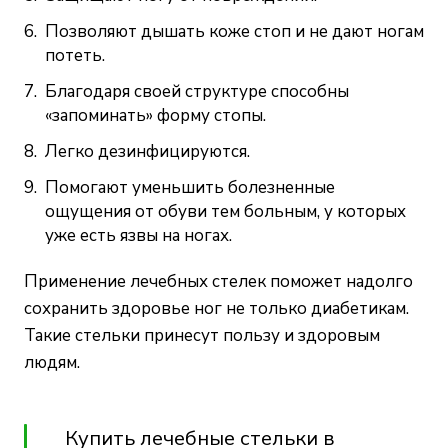
Позволяют дышать коже стоп и не дают ногам
потеть.
Благодаря своей структуре способны
«запоминать» форму стопы.
Легко дезинфицируются.
Помогают уменьшить болезненные
ощущения от обуви тем больным, у которых
уже есть язвы на ногах.
Применение лечебных стелек поможет надолго
сохранить здоровье ног не только диабетикам.
Такие стельки принесут пользу и здоровым
людям.
Купить лечебные стельки в