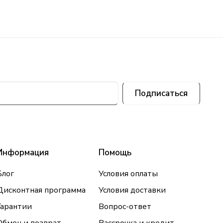
Подписаться
Информация
Помощь
Блог
Условия оплаты
Дисконтная программа
Условия доставки
Гарантии
Вопрос-ответ