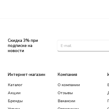
Скидка 3% при
подписке на
новости
Интернет-магазин
Компания
Каталог
О компании
Акции
Отзывы
Бренды
Вакансии