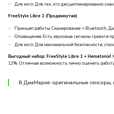
Для кого: Для тех, кто дисциплинированно скан
FreeStyle Libre 2 (Продвинутая)
Принцип работы: Сканирование + Bluetooth. Да
Оповещения: Есть звуковые сигналы тревоги пр
Для кого: Для максимальной безопасности, спо
Выгодный набор: FreeStyle Libre 1 + Hematonix!
12%. Отличная возможность лично оценить работу
В ДиаМарке: оригинальные сенсоры, 