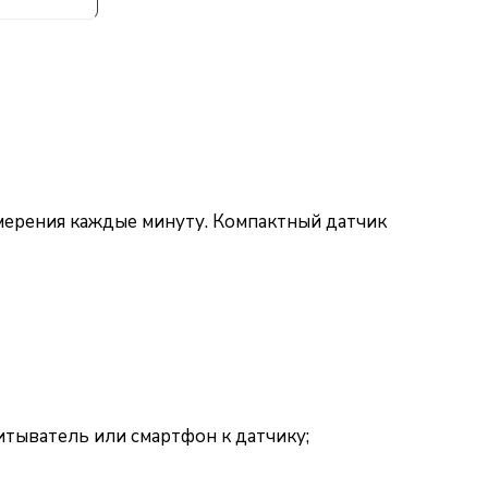
мерения каждые минуту. Компактный датчик
итыватель или смартфон к датчику;