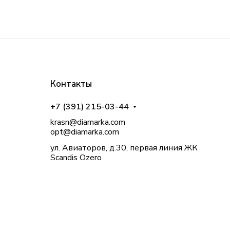
Контакты
+7 (391) 215-03-44
krasn@diamarka.com
opt@diamarka.com
ул. Авиаторов, д.30, первая линия ЖК
Scandis Ozero