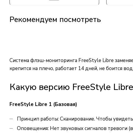
Рекомендуем посмотреть
Система флэш-мониторинга FreeStyle Libre замен
крепится на плечо, работает 14 дней, не боится во
Какую версию FreeStyle Libr
FreeStyle Libre 1 (Базовая)
Принцип работы: Сканирование. Чтобы увидеть 
Оповещения: Нет звуковых сигналов тревоги (в