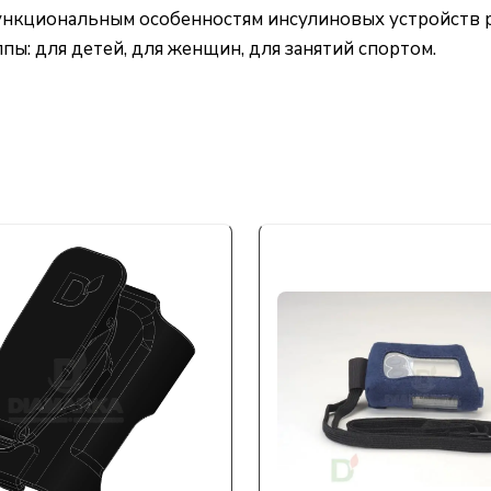
функциональным особенностям инсулиновых устройств 
пы: для детей, для женщин, для занятий спортом.