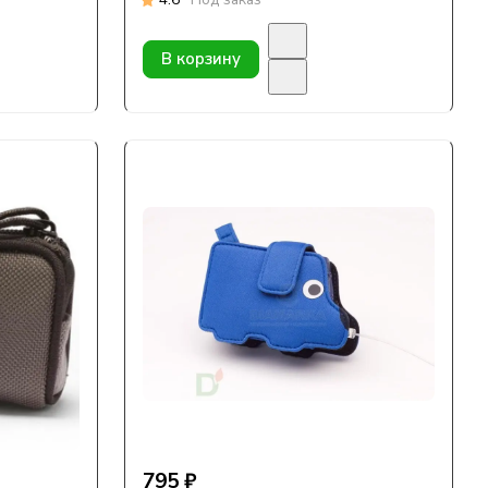
В корзину
795 ₽