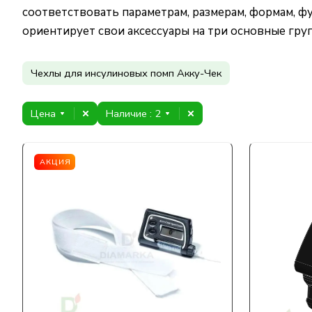
соответствовать параметрам, размерам, формам, 
ориентирует свои аксессуары на три основные груп
Чехлы для инсулиновых помп Акку-Чек
Цена
Наличие
: 2
АКЦИЯ