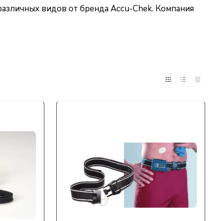
различных видов от бренда Accu-Chek. Компания