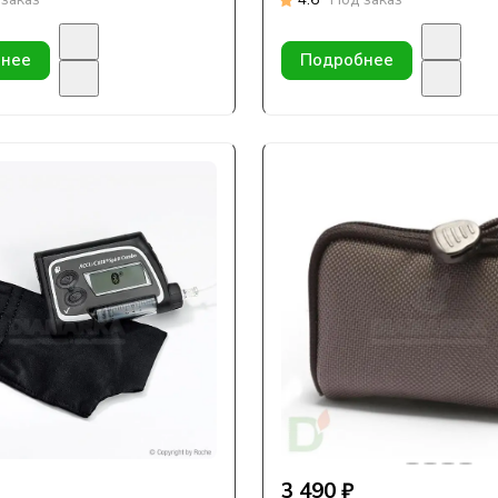
нее
Подробнее
3 490 ₽