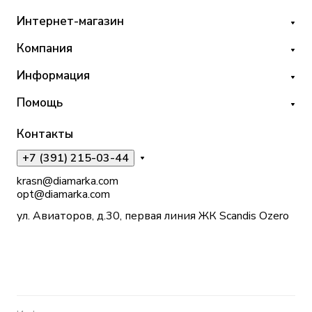
Интернет-магазин
Компания
Информация
Помощь
Контакты
+7 (391) 215-03-44
krasn@diamarka.com
opt@diamarka.com
ул. Авиаторов, д.30, первая линия ЖК Scandis Ozero