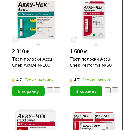
2 310 ₽
1 600 ₽
Тест-полоски Accu-
Тест-полоски Accu-
Chek Active №100
Chek Performa №50
4.7
Есть в наличии
4.7
Есть в наличии
В корзину
В корзину