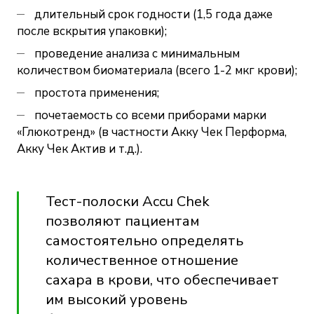
длительный срок годности (1,5 года даже
после вскрытия упаковки);
проведение анализа с минимальным
количеством биоматериала (всего 1-2 мкг крови);
простота применения;
почетаемость со всеми приборами марки
«Глюкотренд» (в частности Акку Чек Перформа,
Акку Чек Актив и т.д.).
Тест-полоски Accu Chek
позволяют пациентам
самостоятельно определять
количественное отношение
сахара в крови, что обеспечивает
им высокий уровень