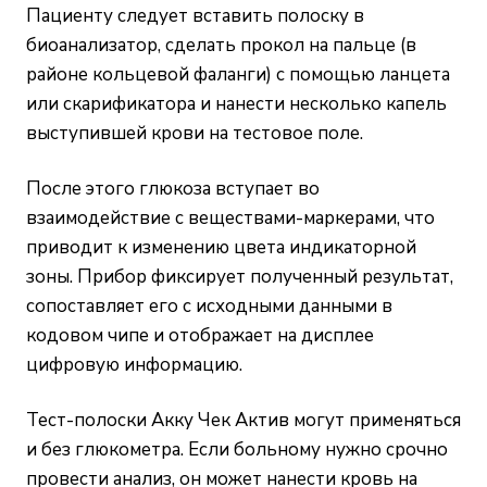
Пациенту следует вставить полоску в
биоанализатор, сделать прокол на пальце (в
районе кольцевой фаланги) с помощью ланцета
или скарификатора и нанести несколько капель
выступившей крови на тестовое поле.
После этого глюкоза вступает во
взаимодействие с веществами-маркерами, что
приводит к изменению цвета индикаторной
зоны. Прибор фиксирует полученный результат,
сопоставляет его с исходными данными в
кодовом чипе и отображает на дисплее
цифровую информацию.
Тест-полоски Акку Чек Актив могут применяться
и без глюкометра. Если больному нужно срочно
провести анализ, он может нанести кровь на