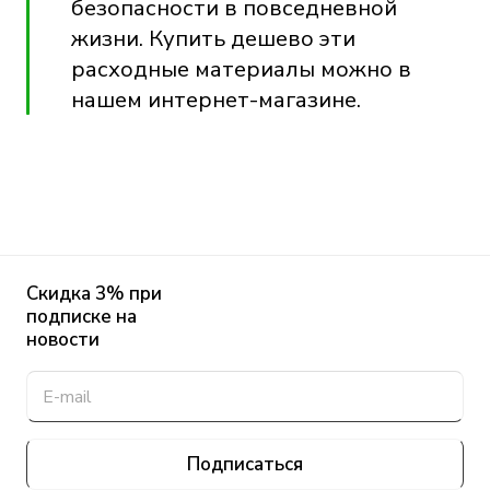
безопасности в повседневной
жизни. Купить дешево эти
расходные материалы можно в
нашем интернет-магазине.
Скидка 3% при
подписке на
новости
Подписаться