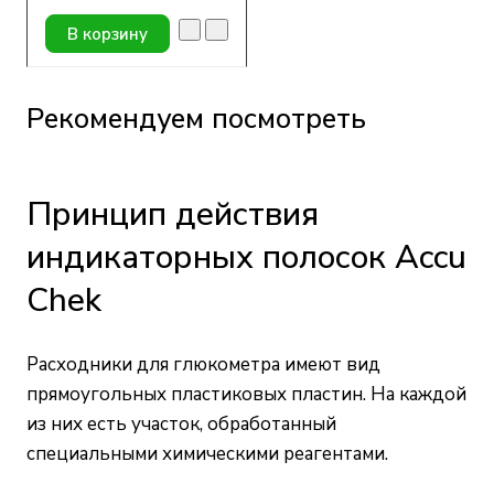
флакона по 4 мл
В корзину
Рекомендуем посмотреть
Принцип действия
индикаторных полосок Accu
Chek
Расходники для глюкометра имеют вид
прямоугольных пластиковых пластин. На каждой
из них есть участок, обработанный
специальными химическими реагентами.