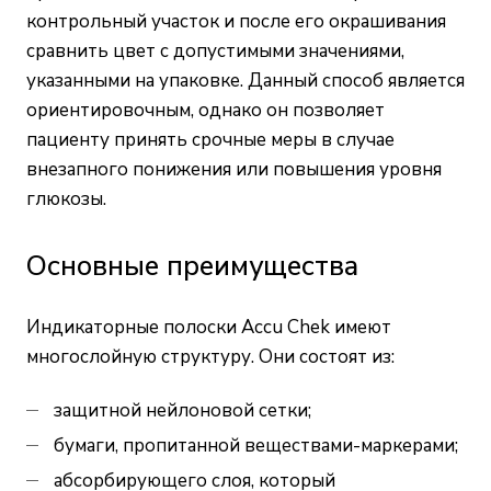
контрольный участок и после его окрашивания
сравнить цвет с допустимыми значениями,
указанными на упаковке. Данный способ является
ориентировочным, однако он позволяет
пациенту принять срочные меры в случае
внезапного понижения или повышения уровня
глюкозы.
Основные преимущества
Индикаторные полоски Accu Chek имеют
многослойную структуру. Они состоят из:
защитной нейлоновой сетки;
бумаги, пропитанной веществами-маркерами;
абсорбирующего слоя, который