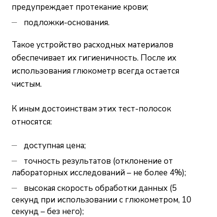
предупреждает протекание крови;
подложки-основания.
Такое устройство расходных материалов
обеспечивает их гигиеничность. После их
использования глюкометр всегда остается
чистым.
К иным достоинствам этих тест-полосок
относятся:
доступная цена;
точность результатов (отклонение от
лабораторных исследований – не более 4%);
высокая скорость обработки данных (5
секунд при использовании с глюкометром, 10
секунд – без него);