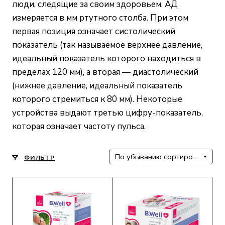
люди, следящие за своим здоровьем. АД
измеряется в мм ртутного столба. При этом
первая позиция означает систолический
показатель (так называемое верхнее давление,
идеальный показатель которого находиться в
пределах 120 мм), а вторая — диастолический
(нижнее давление, идеальный показатель
которого стремиться к 80 мм). Некоторые
устройства выдают третью цифру-показатель,
которая означает частоту пульса.
По убыванию сортировки
ФИЛЬТР