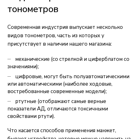
тонометров
Современная индустрия выпускает несколько
видов тонометров, часть из которых у
присутствует в наличии нашего магазина:
механические (со стрелкой и циферблатом со
значениями);
цифровые, могут быть полуавтоматическими
или автоматическими (наиболее ходовые,
востребованные современные модели);
ртутные (отображают самые верные
показатели АД, отличаются токсичными
свойствами ртути).
Что касается способов применения манжет,
бывают устройства, которые можно наложить на