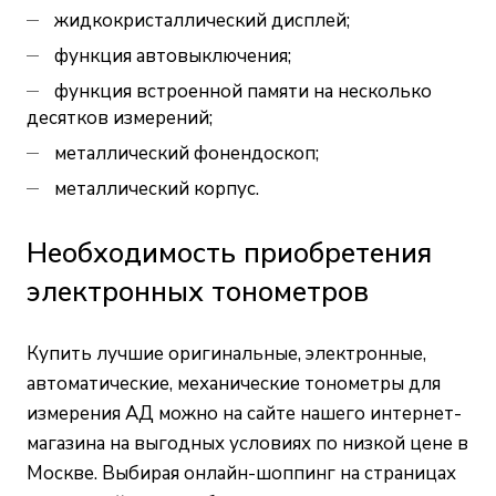
жидкокристаллический дисплей;
функция автовыключения;
функция встроенной памяти на несколько
десятков измерений;
металлический фонендоскоп;
металлический корпус.
Необходимость приобретения
электронных тонометров
Купить лучшие оригинальные, электронные,
автоматические, механические тонометры для
измерения АД можно на сайте нашего интернет-
магазина на выгодных условиях по низкой цене в
Москве. Выбирая онлайн-шоппинг на страницах