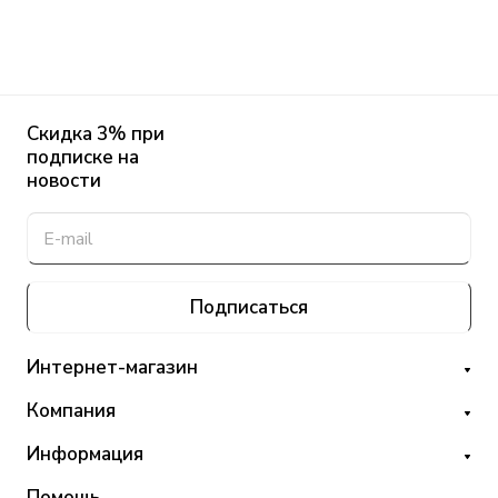
Скидка 3% при
подписке на
новости
Подписаться
Интернет-магазин
Компания
Информация
Помощь