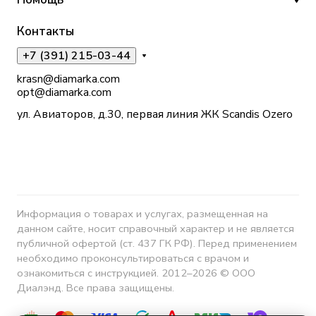
Контакты
+7 (391) 215-03-44
krasn@diamarka.com
opt@diamarka.com
ул. Авиаторов, д.30, первая линия ЖК Scandis Ozero
Информация о товарах и услугах, размещенная на
данном сайте, носит справочный характер и не является
публичной офертой (ст. 437 ГК РФ). Перед применением
необходимо проконсультироваться с врачом и
ознакомиться с инструкцией. 2012–2026 © ООО
Диалэнд. Все права защищены.