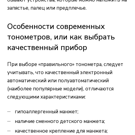
запястье, палец или предплечье.
Особенности современных
тонометров, или как выбрать
качественный прибор
При выборе «правильного» тонометра, следует
учитывать, что качественный электронный
автоматический или полуавтоматический
(наиболее популярные модели), отличаются
следующими характеристиками:
гипоаллергенный манжет;
наличие сменного детского манжета;
качественное крепление для манжета;