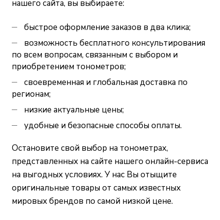
нашего сайта, вы выбираете:
быстрое оформление заказов в два клика;
возможность бесплатного консультирования
по всем вопросам, связанным с выбором и
приобретением тонометров;
своевременная и глобальная доставка по
регионам;
низкие актуальные цены;
удобные и безопасные способы оплаты.
Остановите свой выбор на тонометрах,
представленных на сайте нашего онлайн-сервиса
на выгодных условиях. У нас Вы отыщите
оригинальные товары от самых известных
мировых брендов по самой низкой цене.