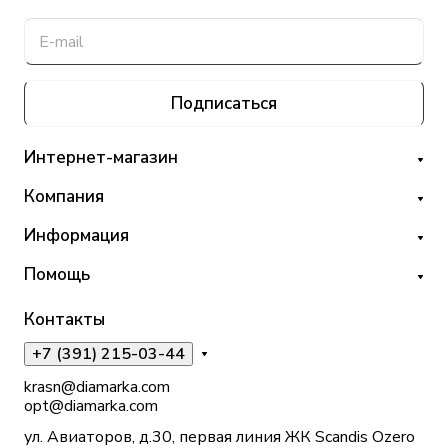
Подписаться
Интернет-магазин
Компания
Информация
Помощь
Контакты
+7 (391) 215-03-44
krasn@diamarka.com
opt@diamarka.com
ул. Авиаторов, д.30, первая линия ЖК Scandis Ozero