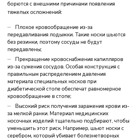
борются с внешними причинами появления
тяжелых осложнений:
Плохое кровообращение из-за
передавливания лодыжки. Такие носки шьются
без резинки, поэтому сосуды не будут
передавлены;
Прекращение кровоснабжения капилляров
из-за сужения сосудов. Особая конструкция с
правильным распределением давления
материала специальных носков при
диабетической стопе обеспечат равномерное
кровообращение в стопе;
Высокий риск получения заражения крови из-
за мелкой ранки. Материал медицинских
носочных изделий тщательно подбирают, чтобы
уменьшить этот риск. Например, шьют носки с
серебром, который убивает болезнетворных