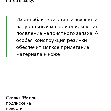
нитей в вязку.
Их антибактериальный эффект и
натуральный материал исключит
появление неприятного запаха. А
особая конструкция резинки
обеспечит мягкое прилегание
материала к коже
Скидка 3% при
подписке на
новости