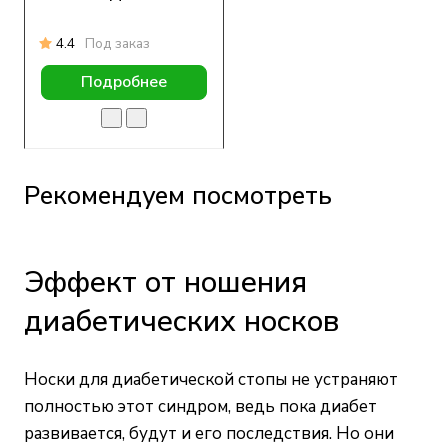
4.4
Под заказ
Подробнее
Рекомендуем посмотреть
Эффект от ношения
диабетических носков
Носки для диабетической стопы не устраняют
полностью этот синдром, ведь пока диабет
развивается, будут и его последствия. Но они