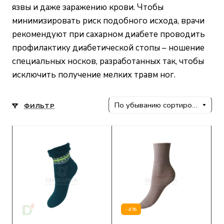
язвы и даже заражению крови. Чтобы
минимизировать риск подобного исхода, врачи
рекомендуют при сахарном диабете проводить
профилактику диабетической стопы – ношение
специальных носков, разработанных так, чтобы
исключить получение мелких травм ног.
По убыванию сортировки
ФИЛЬТР
-4%