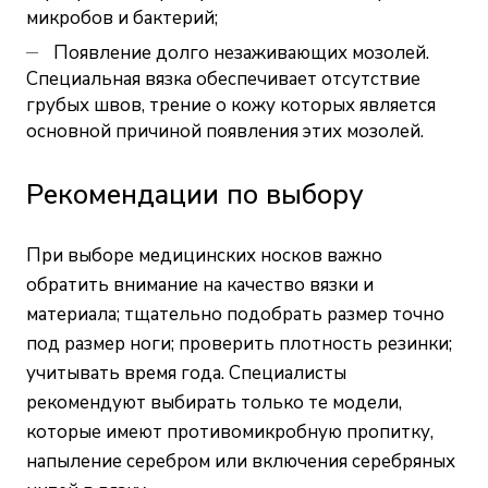
микробов и бактерий;
Появление долго незаживающих мозолей.
Специальная вязка обеспечивает отсутствие
грубых швов, трение о кожу которых является
основной причиной появления этих мозолей.
Рекомендации по выбору
При выборе медицинских носков важно
обратить внимание на качество вязки и
материала; тщательно подобрать размер точно
под размер ноги; проверить плотность резинки;
учитывать время года. Специалисты
рекомендуют выбирать только те модели,
которые имеют противомикробную пропитку,
напыление серебром или включения серебряных