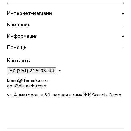
Интернет-магазин
Компания
Информация
Помощь
Контакты
+7 (391) 215-03-44
krasn@diamarka.com
opt@diamarka.com
ул. Авиаторов, д.30, первая линия ЖК Scandis Ozero