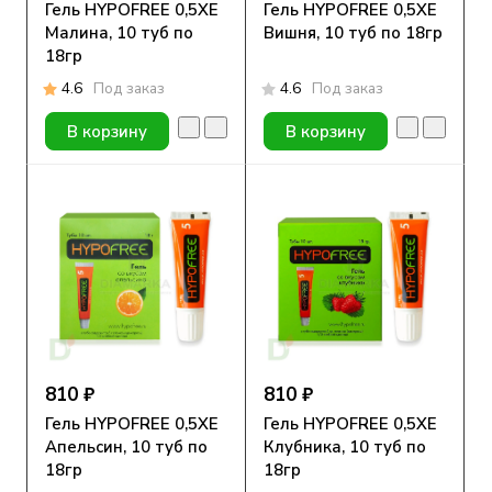
Гель HYPOFREE 0,5ХЕ
Гель HYPOFREE 0,5ХЕ
Малина, 10 туб по
Вишня, 10 туб по 18гр
18гр
4.6
Под заказ
4.6
Под заказ
В корзину
В корзину
810 ₽
810 ₽
Гель HYPOFREE 0,5ХЕ
Гель HYPOFREE 0,5ХЕ
Апельсин, 10 туб по
Клубника, 10 туб по
18гр
18гр