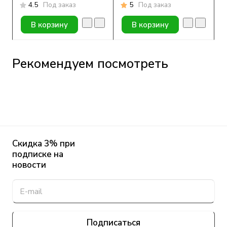
4.5
Под заказ
5
Под заказ
В корзину
В корзину
Рекомендуем посмотреть
Скидка 3% при
подписке на
новости
Подписаться