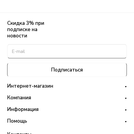
Скидка 3% при
подписке на
новости
Подписаться
Интернет-магазин
Компания
Информация
Помощь