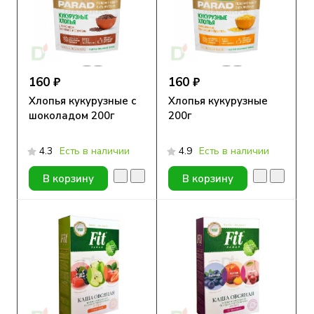
160 ₽
160 ₽
Хлопья кукурузные с
Хлопья кукурузные
шоколадом 200г
200г
4.3
Есть в наличии
4.9
Есть в наличии
В корзину
В корзину