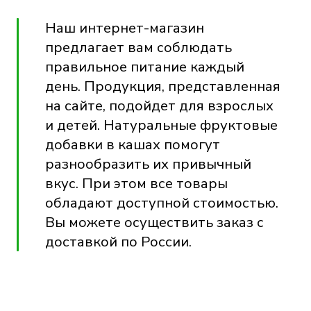
Наш интернет-магазин
предлагает вам соблюдать
правильное питание каждый
день. Продукция, представленная
на сайте, подойдет для взрослых
и детей. Натуральные фруктовые
добавки в кашах помогут
разнообразить их привычный
вкус. При этом все товары
обладают доступной стоимостью.
Вы можете осуществить заказ с
доставкой по России.