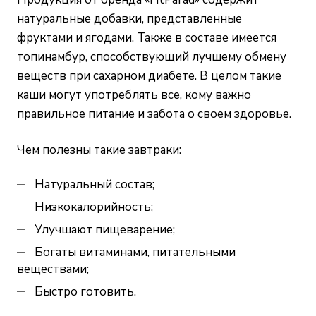
натуральные добавки, представленные
фруктами и ягодами. Также в составе имеется
топинамбур, способствующий лучшему обмену
веществ при сахарном диабете. В целом такие
каши могут употреблять все, кому важно
правильное питание и забота о своем здоровье.
Чем полезны такие завтраки:
Натуральный состав;
Низкокалорийность;
Улучшают пищеварение;
Богаты витаминами, питательными
веществами;
Быстро готовить.