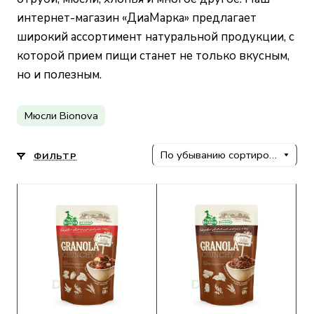
интернет-магазин «ДиаМарка» предлагает
широкий ассортимент натуральной продукции, с
которой прием пищи станет не только вкусным,
но и полезным.
Мюсли Bionova
По убыванию сортировки
ФИЛЬТР