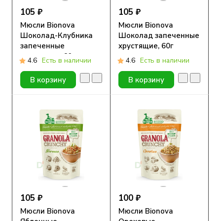
105 ₽
105 ₽
Мюсли Bionova
Мюсли Bionova
Шоколад-Клубника
Шоколад запеченные
запеченные
хрустящие, 60г
хрустящие, 60г
4.6
Есть в наличии
4.6
Есть в наличии
В корзину
В корзину
105 ₽
100 ₽
Мюсли Bionova
Мюсли Bionova