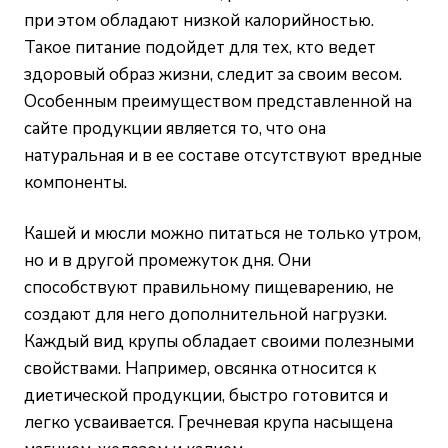
при этом обладают низкой калорийностью.
Такое питание подойдет для тех, кто ведет
здоровый образ жизни, следит за своим весом.
Особенным преимуществом представленной на
сайте продукции является то, что она
натуральная и в ее составе отсутствуют вредные
компоненты.
Кашей и мюсли можно питаться не только утром,
но и в другой промежуток дня. Они
способствуют правильному пищеварению, не
создают для него дополнительной нагрузки.
Каждый вид крупы обладает своими полезными
свойствами. Например, овсянка относится к
диетической продукции, быстро готовится и
легко усваивается. Гречневая крупа насыщена