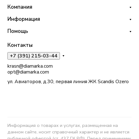
Компания
Информация
Помощь
Контакты
+7 (391) 215-03-44
krasn@diamarka.com
opt@diamarka.com
ул. Авиаторов, д.30, первая линия ЖК Scandis Ozero
Информация о товарах и услугах, размещенная на
данном сайте, носит справочный характер и не является
публичной офертой (ст. 437 ГК РФ). Перед применением