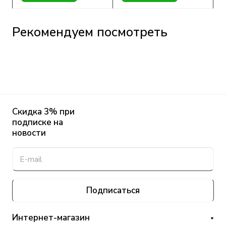
Рекомендуем посмотреть
Скидка 3% при
подписке на
новости
Подписаться
Интернет-магазин