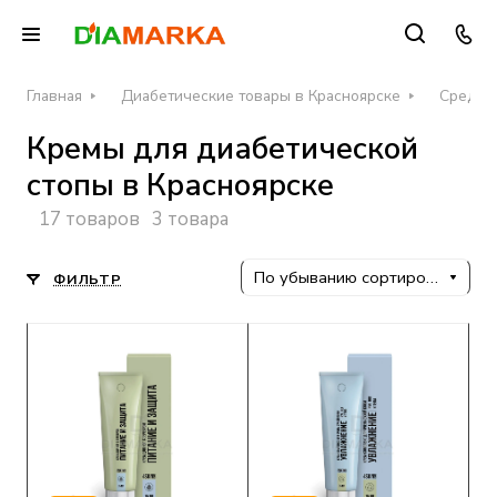
Главная
Диабетические товары в Красноярске
Средств
Кремы для диабетической
стопы в Красноярске
17 товаров
3 товара
По убыванию сортировки
ФИЛЬТР