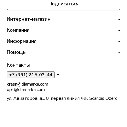
Подписаться
Интернет-магазин
Компания
Информация
Помощь
Контакты
+7 (391) 215-03-44
krasn@diamarka.com
opt@diamarka.com
ул. Авиаторов, д.30, первая линия ЖК Scandis Ozero