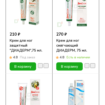
210 ₽
270 ₽
Крем для ног
Крем для ног
защитный
смягчающий
"ДИАДЕРМ",75 мл.
ДИАДЕРМ, 75 мл.
4.8
Под заказ
4.8
Есть в наличии
В корзину
В корзину