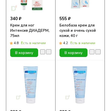
340 ₽
555 ₽
Крем для ног
Белобаза крем для
Интенсив ДИАДЕРМ,
сухой и очень сухой
75мл
кожи, 40 г
4.8
Есть в наличии
4.2
Есть в наличии
В корзину
В корзину