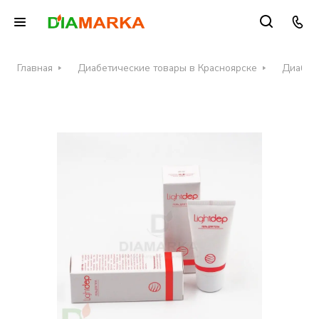
Главная
Диабетические товары в Красноярске
Диабети