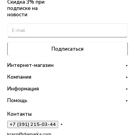
Скидка 3% при
подписке на
новости
Подписаться
Интернет-магазин
Компания
Информация
Помощь
Контакты
+7 (391) 215-03-44
krasn@diamarka.com