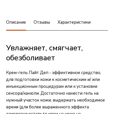
Описание
Отзывы
Характеристики
Увлажняет, смягчает,
обезболивает
Крем-гель Лайт Деп - эффективное средство,
для подготовки кожи к косметическим и/ или
инъекционным процедурам или к установке
сенсора/канюли. Достаточно нанести гель на
нужный участок кожи, выдержать необходимое
время (для более выраженного эффекта
заморозки оставьте крем на коже на