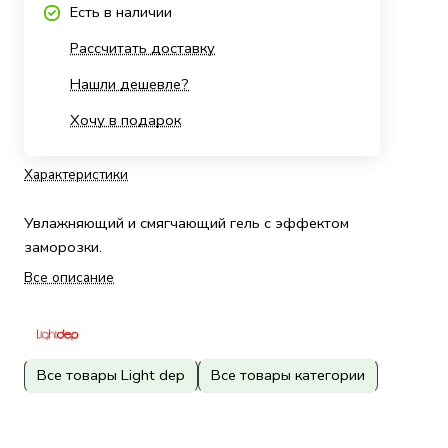
Есть в наличии
Рассчитать доставку
Нашли дешевле?
Хочу в подарок
Характеристики
Увлажняющий и смягчающий гель с эффектом
заморозки.
Все описание
Все товары Light dep
Все товары категории