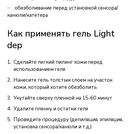
обезболивание перед установкой сенсора/
канюли/катетера
Как применять гель Light
dep
Сделайте легкий пилинг кожи перед
использованием геля
Нанесите гель толстым слоем на участок
кожи, который хотите обезболить
Укутайте сверху пленкой на 15-60 минут
Удалите пленку и остатки геля
Проведите процедуру (депиляция, эпиляция,
установка сенсора/канюли и т.д.)