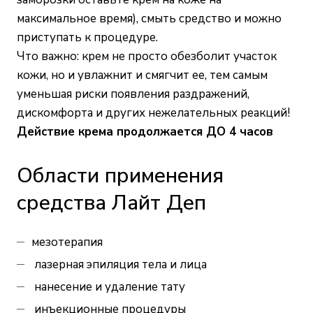
максимальное время), смыть средство и можно
приступать к процедуре.
Что важно: крем не просто обезболит участок
кожи, но и увлажнит и смягчит ее, тем самым
уменьшая риски появления раздражений,
дискомфорта и других нежелательных реакций!
Действие крема продолжается ДО 4 часов
Области применения
средства Лайт Деп
мезотерапия
лазерная эпиляция тела и лица
нанесение и удаление тату
инъекционные процедуры