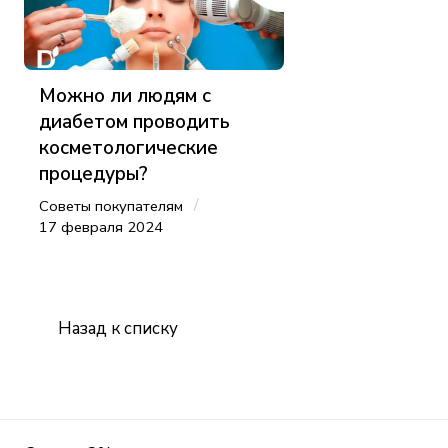
Можно ли людям с
диабетом проводить
косметологические
процедуры?
/
Советы покупателям
17 февраля 2024
Назад к списку