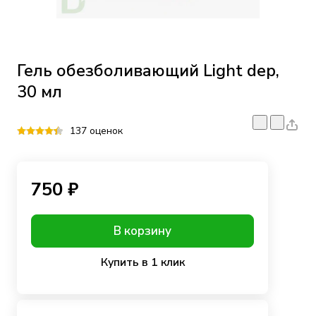
Гель обезболивающий Light dep,
30 мл
137 оценок
750 ₽
В корзину
Купить в 1 клик