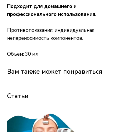
Подходит для домашнего и
профессионального использования.
Противопоказания: индивидуальная
непереносимость компонентов.
Объем: 30 мл
Вам также может понравиться
Статьи