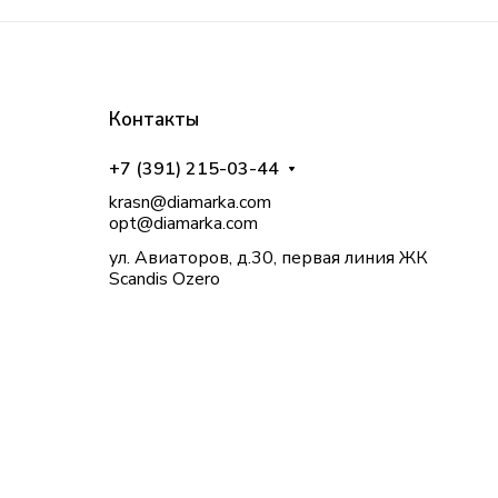
Контакты
+7 (391) 215-03-44
krasn@diamarka.com
opt@diamarka.com
ул. Авиаторов, д.30, первая линия ЖК
Scandis Ozero