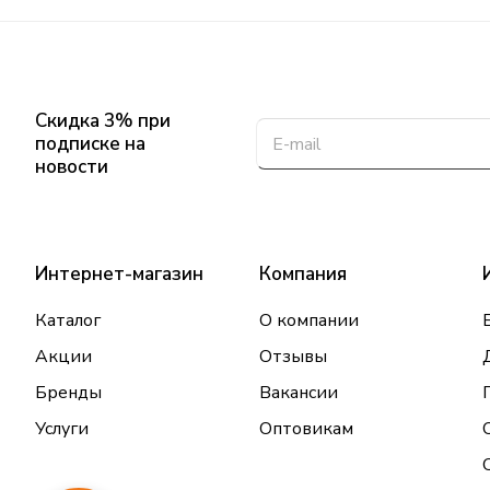
Скидка 3% при
подписке на
новости
Интернет-магазин
Компания
Каталог
О компании
Акции
Отзывы
Бренды
Вакансии
Услуги
Оптовикам