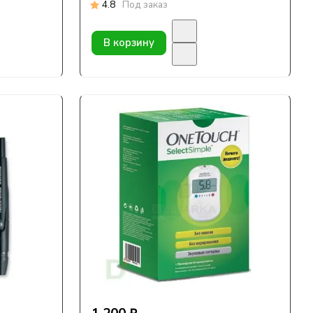
4.8
Под заказ
В корзину