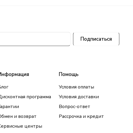
Подписаться
Информация
Помощь
Блог
Условия оплаты
Дисконтная программа
Условия доставки
Гарантии
Вопрос-ответ
Обмен и возврат
Рассрочка и кредит
Сервисные центры