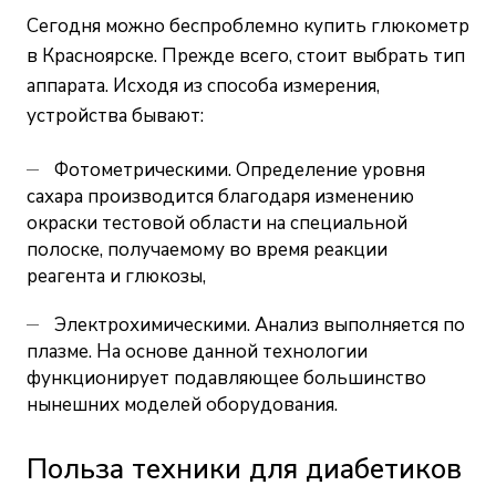
Сегодня можно беспроблемно купить глюкометр
в Красноярске. Прежде всего, стоит выбрать тип
аппарата. Исходя из способа измерения,
устройства бывают:
Фотометрическими. Определение уровня
сахара производится благодаря изменению
окраски тестовой области на специальной
полоске, получаемому во время реакции
реагента и глюкозы,
Электрохимическими. Анализ выполняется по
плазме. На основе данной технологии
функционирует подавляющее большинство
нынешних моделей оборудования.
Польза техники для диабетиков