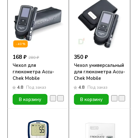
-40%
168 ₽
350 ₽
280 ₽
Чехол для
Чехол универсальный
глюкометра Accu-
для глюкометра Accu-
Chek Mobile
Chek Mobile
4.8
Под заказ
4.8
Под заказ
В корзину
В корзину