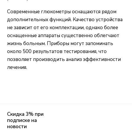
Современные глюкометры оснащаются рядом
дополнительных функций. Качество устройства
не зависит от его комплектации, однако более
оснащенные аппараты существенно облегчают
жизнь больным. Приборы могут запоминать
около 500 результатов тестирования, что
позволяет производить анализ эффективности
лечения.
Скидка 3% при
подписке на
новости