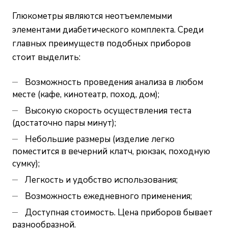
Глюкометры являются неотъемлемыми
элементами диабетического комплекта. Среди
главных преимуществ подобных приборов
стоит выделить:
Возможность проведения анализа в любом
месте (кафе, кинотеатр, поход, дом);
Высокую скорость осуществления теста
(достаточно пары минут);
Небольшие размеры (изделие легко
поместится в вечерний клатч, рюкзак, походную
сумку);
Легкость и удобство использования;
Возможность ежедневного применения;
Доступная стоимость. Цена приборов бывает
разнообразной.