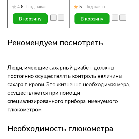
4.6
Под заказ
5
Под заказ
В корзину
В корзину
Рекомендуем посмотреть
Люди, имеющие сахарный диабет, должны
постоянно осуществлять контроль величины
сахара в крови. Это жизненно необходимая мера,
осуществляется при помощи
специализированного прибора, именуемого
глюкометром.
Необходимость глюкометра