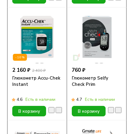
-10%
2 160 ₽
760 ₽
2 400 ₽
Глюкометр Accu-Chek
Глюкометр Selfy
Instant
Check Prim
4.6
Есть в наличии
4.7
Есть в наличии
В корзину
В корзину