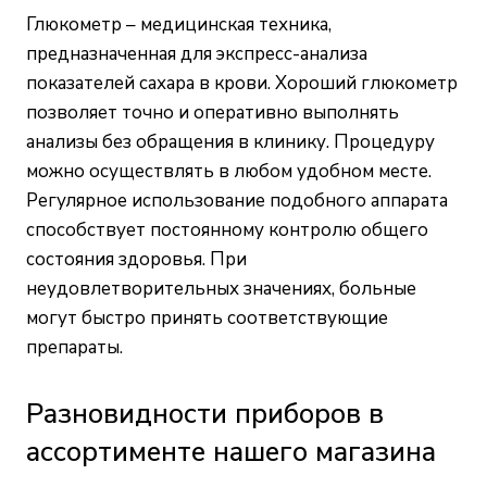
Глюкометр – медицинская техника,
предназначенная для экспресс-анализа
показателей сахара в крови. Хороший глюкометр
позволяет точно и оперативно выполнять
анализы без обращения в клинику. Процедуру
можно осуществлять в любом удобном месте.
Регулярное использование подобного аппарата
способствует постоянному контролю общего
состояния здоровья. При
неудовлетворительных значениях, больные
могут быстро принять соответствующие
препараты.
Разновидности приборов в
ассортименте нашего магазина