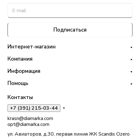
Подписаться
Интернет-магазин
Компания
Информация
Помощь
Контакты
+7 (391) 215-03-44
krasn@diamarka.com
opt@diamarka.com
ул. Авиаторов, д.30, первая линия ЖК Scandis Ozero