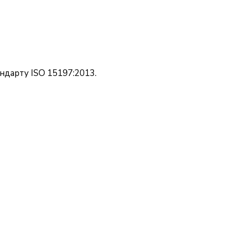
ндарту ISO 15197:2013.