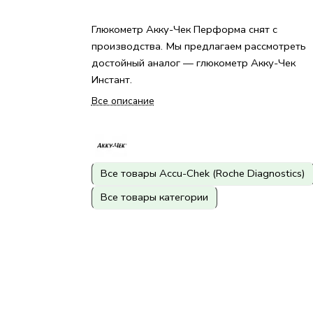
Глюкометр Акку-Чек Перформа снят с
производства. Мы предлагаем рассмотреть
достойный аналог — глюкометр Акку-Чек
Инстант.
Все описание
Все товары Accu-Chek (Roche Diagnostics)
Все товары категории