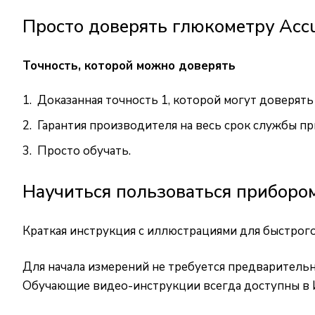
Просто доверять глюкометру Acc
Точность, которой можно доверять
Доказанная точность 1, которой могут доверять
Гарантия производителя на весь срок службы п
Просто обучать.
Научиться пользоваться приборо
Краткая инструкция с иллюстрациями для быстрог
Для начала измерений не требуется предваритель
Обучающие видео-инструкции всегда доступны в