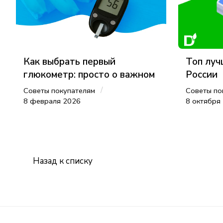
Как выбрать первый
Топ луч
глюкометр: просто о важном
России
/
Советы покупателям
Советы по
8 февраля 2026
8 октября
Назад к списку