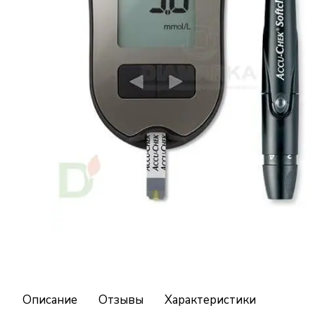
Описание
Отзывы
Характеристики