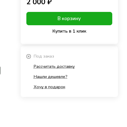
2 000 ₽
В корзину
Купить в 1 клик
Под заказ
Рассчитать доставку
Нашли дешевле?
Хочу в подарок