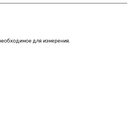
 необходимое для измерения.