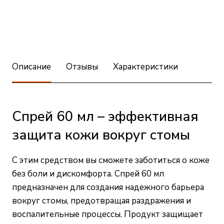
Описание
Отзывы
Характеристики
Спрей 60 мл – эффективная
защита кожи вокруг стомы
С этим средством вы сможете заботиться о коже
без боли и дискомфорта. Спрей 60 мл
предназначен для создания надежного барьера
вокруг стомы, предотвращая раздражения и
воспалительные процессы. Продукт защищает