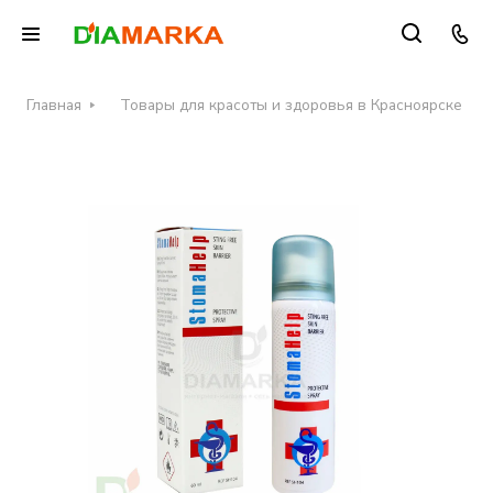
Главная
Товары для красоты и здоровья в Красноярске