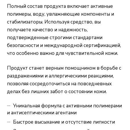
Полный состав продукта включает активные
полимеры, воду, увлажняющие компоненты и
стабилизаторы. Используя средство, вы
получаете качество и надежность,
подтвержденные строгими стандартами
безопасности и международной сертификацией,
что особенно важно для чувствительной кожи.
Продукт станет верным помощником в борьбе с
раздражениями и аллергическими реакциями,
позволяя сосредоточиться на повседневных
делах без лишних забот о состоянии кожи.
Уникальная формула с активными полимерами
и антисептическими агентами
Быстрое высыхание и отсутствие липкости