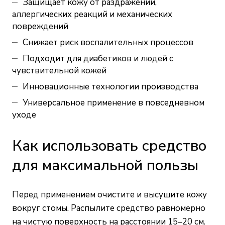
Защищает кожу от раздражений,
аллергических реакций и механических
повреждений
Снижает риск воспалительных процессов
Подходит для диабетиков и людей с
чувствительной кожей
Инновационные технологии производства
Универсальное применение в повседневном
уходе
Как использовать средство
для максимальной пользы
Перед применением очистите и высушите кожу
вокруг стомы. Распылите средство равномерно
на чистую поверхность на расстоянии 15–20 см.