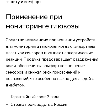
защиту и комфорт.
Применение при
мониторинге глюкозы
Средство незаменимо при ношении устройств
для мониторинга глюкозы, когда стандартные
пластыри сенсоров вызывают аллергические
реакции. Продукт предотвращает раздражения
кожи, обеспечивая комфортное ношение
сенсоров и снижая риск покраснений и
воспалений, что особенно важно для людей с
диабетом.
Гарантийный срок: 2 года
Страна производства: Россия