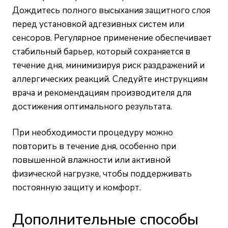
Дождитесь полного высыхания защитного слоя
перед установкой адгезивных систем или
сенсоров. Регулярное применение обеспечивает
стабильный барьер, который сохраняется в
течение дня, минимизируя риск раздражений и
аллергических реакций. Следуйте инструкциям
врача и рекомендациям производителя для
достижения оптимального результата.
При необходимости процедуру можно
повторить в течение дня, особенно при
повышенной влажности или активной
физической нагрузке, чтобы поддерживать
постоянную защиту и комфорт.
Дополнительные способы