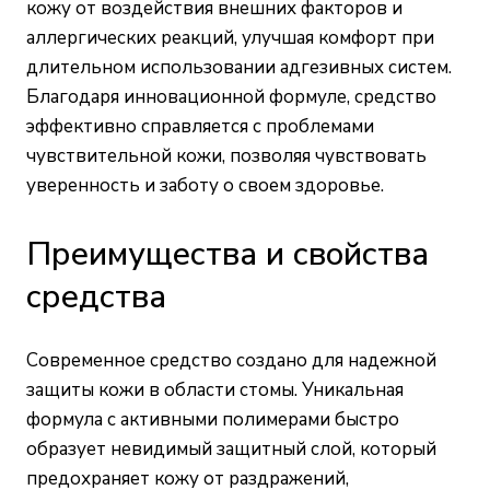
кожу от воздействия внешних факторов и
аллергических реакций, улучшая комфорт при
длительном использовании адгезивных систем.
Благодаря инновационной формуле, средство
эффективно справляется с проблемами
чувствительной кожи, позволяя чувствовать
уверенность и заботу о своем здоровье.
Преимущества и свойства
средства
Современное средство создано для надежной
защиты кожи в области стомы. Уникальная
формула с активными полимерами быстро
образует невидимый защитный слой, который
предохраняет кожу от раздражений,