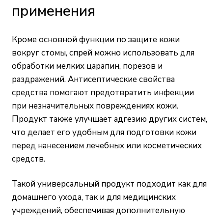
применения
Кроме основной функции по защите кожи
вокруг стомы, спрей можно использовать для
обработки мелких царапин, порезов и
раздражений. Антисептические свойства
средства помогают предотвратить инфекции
при незначительных повреждениях кожи.
Продукт также улучшает адгезию других систем,
что делает его удобным для подготовки кожи
перед нанесением лечебных или косметических
средств.
Такой универсальный продукт подходит как для
домашнего ухода, так и для медицинских
учреждений, обеспечивая дополнительную