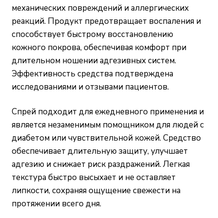
механических повреждений и аллергических
реакций. Продукт предотвращает воспаления и
способствует быстрому восстановлению
кожного покрова, обеспечивая комфорт при
длительном ношении адгезивных систем.
Эффективность средства подтверждена
исследованиями и отзывами пациентов.
Спрей подходит для ежедневного применения и
является незаменимым помощником для людей с
диабетом или чувствительной кожей. Средство
обеспечивает длительную защиту, улучшает
адгезию и снижает риск раздражений. Легкая
текстура быстро высыхает и не оставляет
липкости, сохраняя ощущение свежести на
протяжении всего дня.