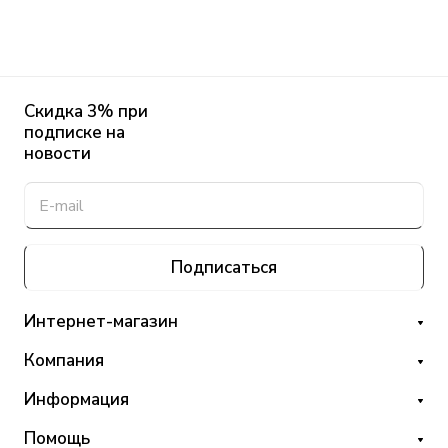
Скидка 3% при
подписке на
новости
Подписаться
Интернет-магазин
Компания
Информация
Помощь