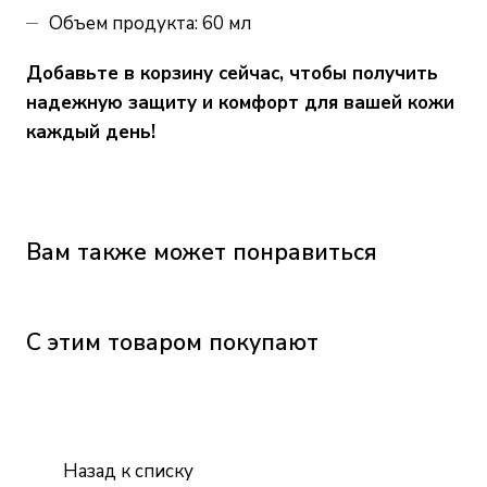
Объем продукта: 60 мл
Добавьте в корзину сейчас, чтобы получить
надежную защиту и комфорт для вашей кожи
каждый день!
Вам также может понравиться
С этим товаром покупают
Назад к списку