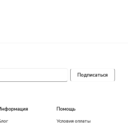
Подписаться
Информация
Помощь
Блог
Условия оплаты