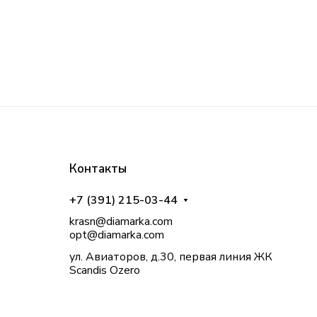
Контакты
+7 (391) 215-03-44
krasn@diamarka.com
opt@diamarka.com
ул. Авиаторов, д.30, первая линия ЖК
Scandis Ozero