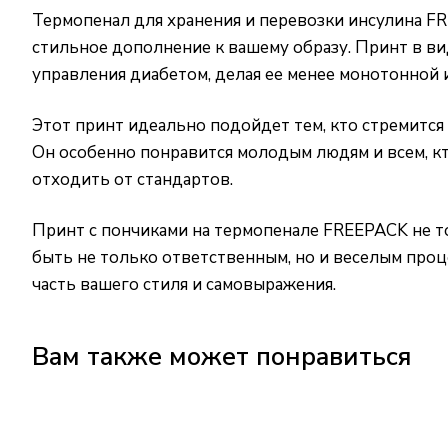
Термопенал для хранения и перевозки инсулина FR
стильное дополнение к вашему образу. Принт в ви
управления диабетом, делая ее менее монотонной и
Этот принт идеально подойдет тем, кто стремится
Он особенно понравится молодым людям и всем, кт
отходить от стандартов.
Принт с пончиками на термопенале FREEPACK не т
быть не только ответственным, но и веселым проц
часть вашего стиля и самовыражения.
Вам также может понравиться