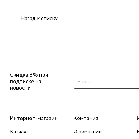
Назад к списку
Скидка 3% при
подписке на
новости
Интернет-магазин
Компания
Каталог
О компании