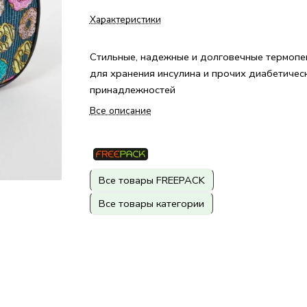
Характеристики
Стильные, надежные и долговечные термопе
для хранения инсулина и прочих диабетичес
принадлежностей
Все описание
Все товары FREEPACK
Все товары категории