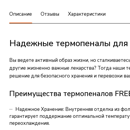
Описание
Отзывы
Характеристики
Надежные термопеналы для 
Вы ведете активный образ жизни, но сталкиваетес
другие жизненно важные лекарства? Тогда наши 
решение для безопасного хранения и перевозки в
Преимущества термопеналов FRE
Надежное Хранение: Внутренняя отделка из фо
гарантирует поддержание оптимальной температур
переохлаждения.